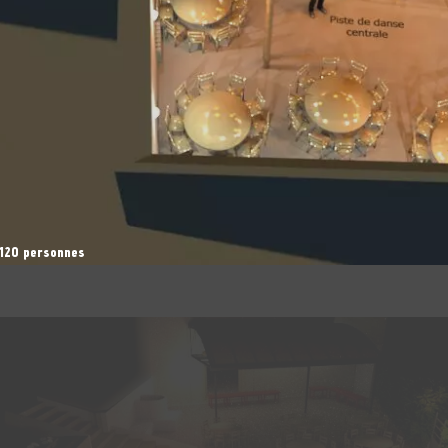
 120 personnes