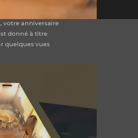
 votre anniversaire
st donné à titre
par quelques vues