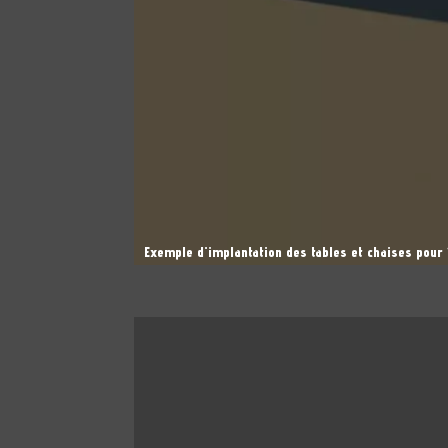
Exemple d'implantation des tables et chaises pour