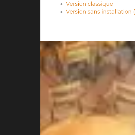
Version classique
Version sans installation